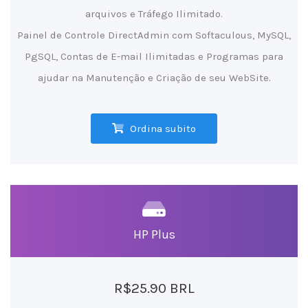
arquivos e Tráfego Ilimitado.
Painel de Controle DirectAdmin com Softaculous, MySQL,
PgSQL, Contas de E-mail Ilimitadas e Programas para
ajudar na Manutenção e Criação de seu WebSite.
Ordina subito
HP Plus
R$25.90 BRL