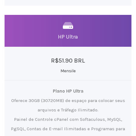
HP Ultra
R$51.90 BRL
Mensile
Plano HP Ultra
Oferece 30GB (30720MB) de espaço para colocar seus
arquivos e Tráfego Ilimitado.
Painel de Controle cPanel com Softaculous, MySQL,
PgSQL, Contas de E-mail Ilimitadas e Programas para