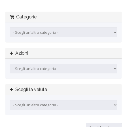
Categorie
Azioni
Scegli la valuta