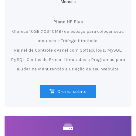
Mensile
Plano HP Plus
Oferece 10GB (10240MB) de espaço para colocar seus
arquivos e Tráfego Ilimitado.
Painel de Controle cPanel com Softaculous, MySQL,
PgSQL, Contas de E-mail Ilimitadas e Programas para
ajudar na Manutenção e Criação de seu WebSite.
Ordina subito