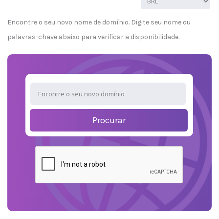
Encontre o seu novo nome de domínio. Digite seu nome ou
palavras-chave abaixo para verificar a disponibilidade.
Procurar