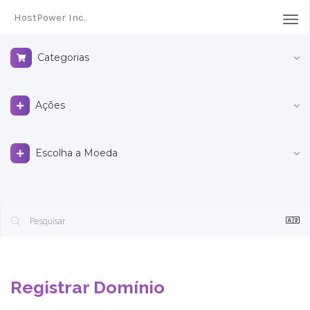
HostPower Inc.
Alte
nav
Categorias
Ações
Escolha a Moeda
Registrar Domínio