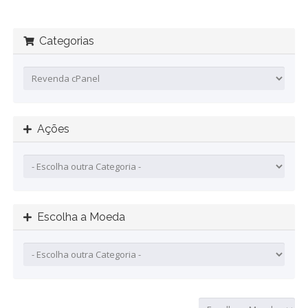
Categorias
Ações
Escolha a Moeda