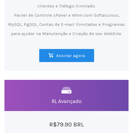
clientes e Tráfego Ilimitado.
Painel de Controle cPanel e Whm com Softaculous,
MySQL, PgSQL, Contas de E-mail Ilimitadas e Programas
para ajudar na Manutenção e Criação de seu WebSite.
Assinar agora
RL Avançado
R$79.90 BRL