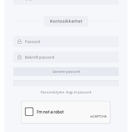
Kontosikkerhet
Generer passord
Passordstyrke: Angi et passord