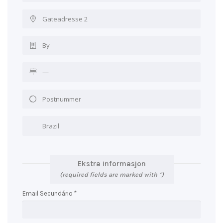
Ekstra informasjon
(required fields are marked with *)
Email Secundário *