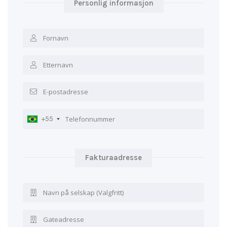
Personlig informasjon
+55
Fakturaadresse