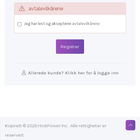
avtalevilkårene
Jeg har lest og aksepterer
avtalevilkårene
Allerede kunde? Klikk her for å logge inn
Kopirett © 2026 HostPower Inc.. Alle rettigheter er
reservert.