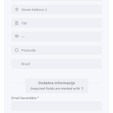
Dodatne informacije
(required fields are marked with *)
Email Secundário *