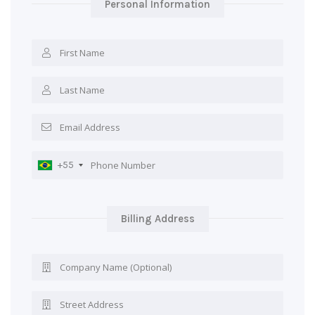
Personal Information
+55
Billing Address