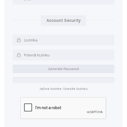
Account Security
Generate Password
Jačina lozinke: Unesite lozinku