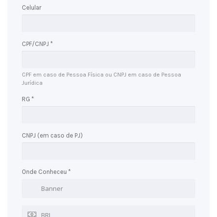
Celular
CPF/CNPJ *
CPF em caso de Pessoa Física ou CNPJ em caso de Pessoa
Jurídica
RG *
CNPJ (em caso de PJ)
Onde Conheceu *