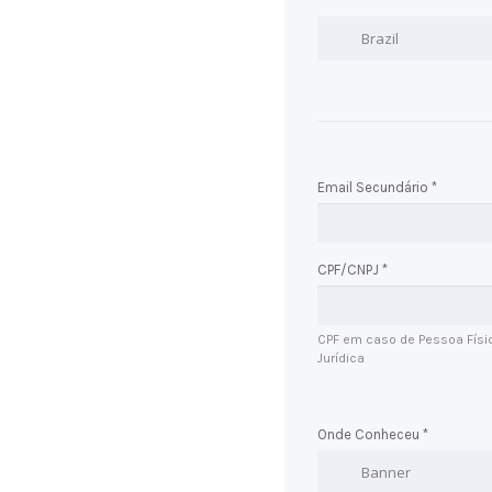
Email Secundário *
CPF/CNPJ *
CPF em caso de Pessoa Físi
Jurídica
Onde Conheceu *