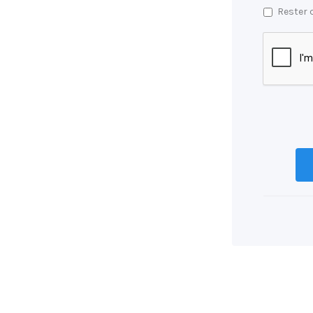
Rester 