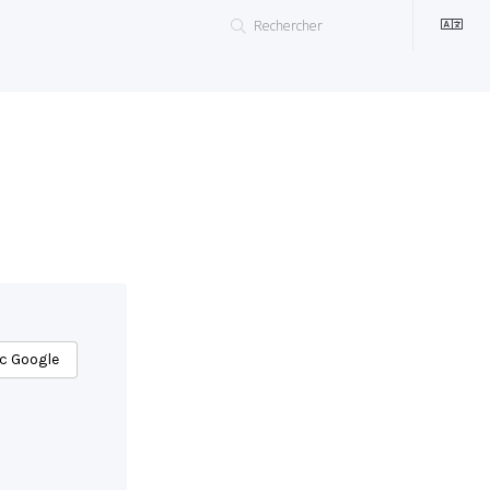
c Google