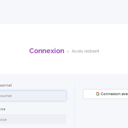
Connexion
Accès restreint
urriel
Connexion ave
sse