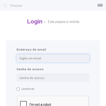
Login
Esta página é restrita
Endereço de email
Senha de acesso
Lembrar