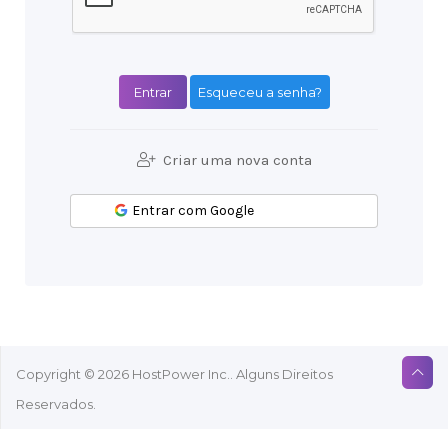
Esqueceu a senha?
Criar uma nova conta
Entrar com Google
Copyright © 2026 HostPower Inc.. Alguns Direitos
Reservados.